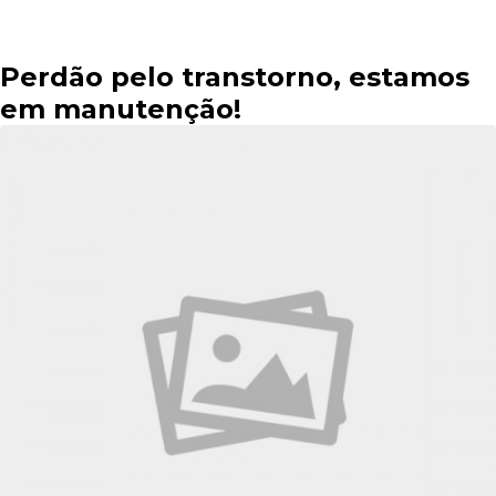
Perdão pelo transtorno, estamos
em manutenção!